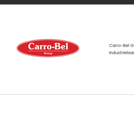
Carro-Bel 
Industrielaa