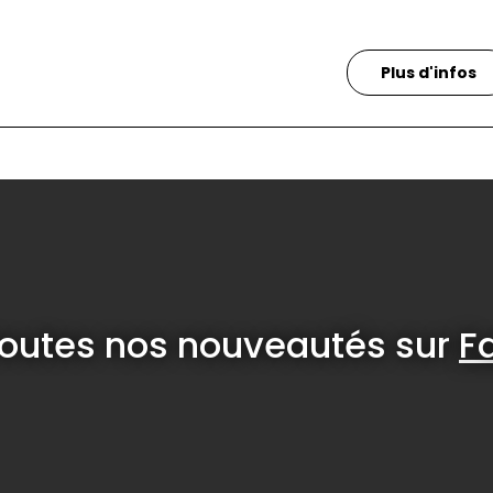
Plus d'infos
toutes nos nouveautés sur
F