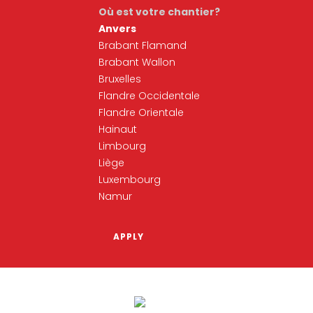
Où est votre chantier?
Anvers
Brabant Flamand
Brabant Wallon
Bruxelles
Flandre Occidentale
Flandre Orientale
Hainaut
Limbourg
Liège
Luxembourg
Namur