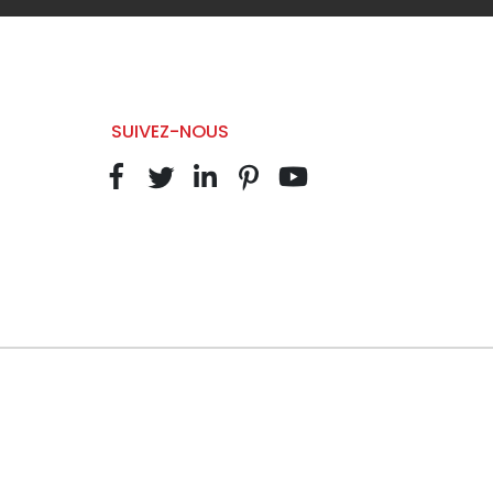
SUIVEZ-NOUS