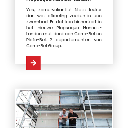
Yes, zomervakantie! Niets leuker
dan wat afkoeling zoeken in een
zwembad. En dat kan binnenkort in
het nieuwe Plopsaqua Hannuit-
Landen met dank aan Carro-Bel en
Plafo-Bel, 2 departementen van
Carro-Bel Group.