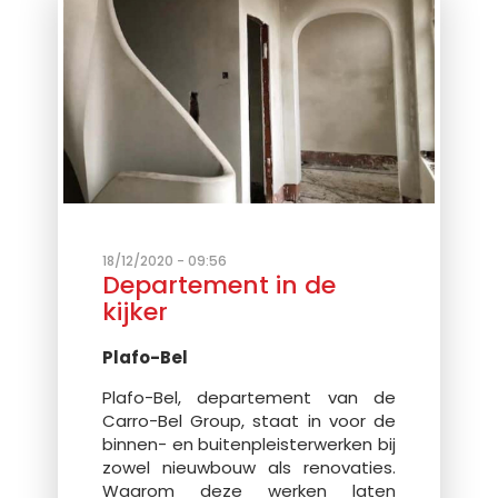
18/12/2020 - 09:56
Departement in de
kijker
Plafo-Bel
Plafo-Bel, departement van de
Carro-Bel Group, staat in voor de
binnen- en buitenpleisterwerken bij
zowel nieuwbouw als renovaties.
Waarom deze werken laten