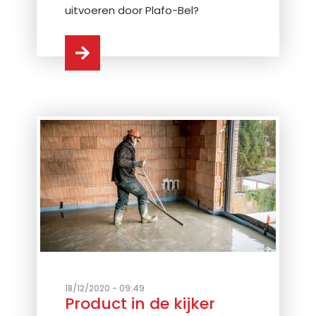
uitvoeren door Plafo-Bel?
18/12/2020 - 09:49
Product in de kijker