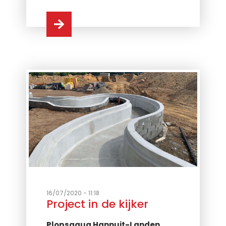
16/07/2020 - 11:18
Project in de kijker
Plopsaqua Hannuit-Landen