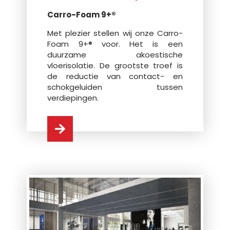
Carro-Foam 9+®
Met plezier stellen wij onze Carro-
Foam 9+® voor. Het is een
duurzame akoestische
vloerisolatie. De grootste troef is
de reductie van contact- en
schokgeluiden tussen
verdiepingen.