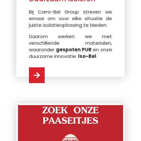
Bij Carro-Bel Group streven we
ernaar om voor elke situatie de
juiste isolatieoplossing te bieden.
Daarom werken we met
verschillende materialen,
waaronder
gespoten PUR
en onze
duurzame innovatie:
Iso-Bel
.