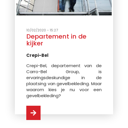
10/02/2020 - 15:27
Departement in de
kijker
Crepi-Bel
Crepi-Bel, departement van de
Carro-Bel Group, is
ervaringsdeskundige in de
plaatsing van gevelbekleding. Maar
waarom kies je nu voor een
gevelbekleding?