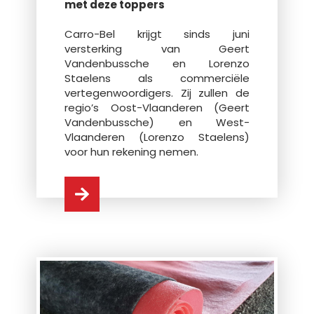
met deze toppers
Carro-Bel krijgt sinds juni
versterking van Geert
Vandenbussche en Lorenzo
Staelens als commerciële
vertegenwoordigers. Zij zullen de
regio’s Oost-Vlaanderen (Geert
Vandenbussche) en West-
Vlaanderen (Lorenzo Staelens)
voor hun rekening nemen.