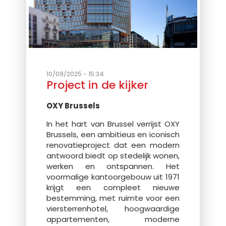
10/09/2025 - 15:34
Project in de kijker
OXY Brussels
In het hart van Brussel verrijst OXY
Brussels, een ambitieus en iconisch
renovatieproject dat een modern
antwoord biedt op stedelijk wonen,
werken en ontspannen. Het
voormalige kantoorgebouw uit 1971
krijgt een compleet nieuwe
bestemming, met ruimte voor een
viersterrenhotel, hoogwaardige
appartementen, moderne