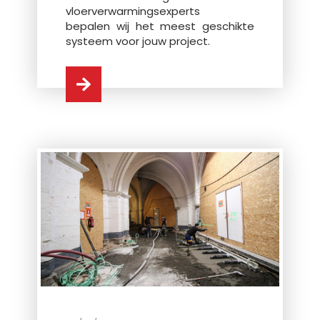
vloerverwarmingsexperts
bepalen wij het meest geschikte
systeem voor jouw project.