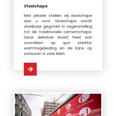
Vloeichape
Met plezier stellen wij vloeichape
aan u voor. Vloeichape wordt
vloeibaar gegoten in tegenstelling
tot de traditionele cementchape.
Deze dekvloer levert heel wat
voordelen op qua sterkte,
warmtegeleiding en de kans op
scheuren is zeer klein.