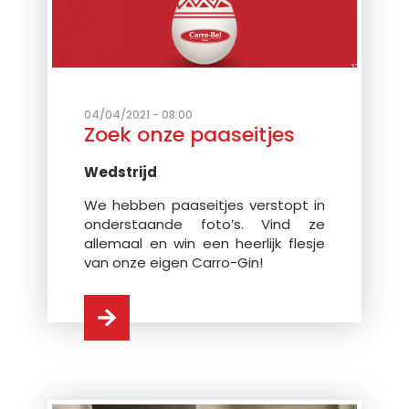
04/04/2021 - 08:00
Zoek onze paaseitjes
Wedstrijd
We hebben paaseitjes verstopt in
onderstaande foto’s. Vind ze
allemaal en win een heerlijk flesje
van onze eigen Carro-Gin!