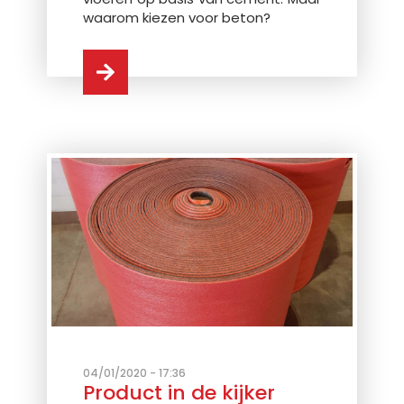
waarom kiezen voor beton?
04/01/2020 - 17:36
Product in de kijker