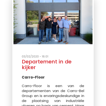
03/02/2020 - 16:01
Departement in de
kijker
Carro-Floor
Carro-Floor is een van de
departementen van de Carro-Bel
Group en is ervaringsdeskundige in
de plaatsing van industriële
vloeren op basis van cement. Maar