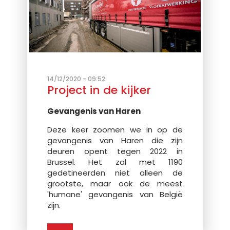
14/12/2020 - 09:52
Project in de kijker
Gevangenis van Haren
Deze keer zoomen we in op de
gevangenis van Haren die zijn
deuren opent tegen 2022 in
Brussel. Het zal met 1190
gedetineerden niet alleen de
grootste, maar ook de meest
'humane' gevangenis van België
zijn.