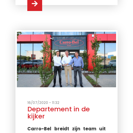
16/07/2020 - 11:32
Departement in de
kijker
Carro-Bel breidt zijn team uit