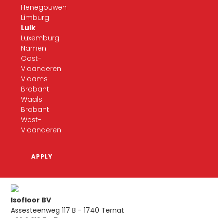
Henegouwen
Limburg
Luik
Luxemburg
Namen
Oost-
Vlaanderen
Vlaams
Brabant
Waals
Brabant
West-
Vlaanderen
Isofloor BV
Assesteenweg 117 B - 1740 Ternat