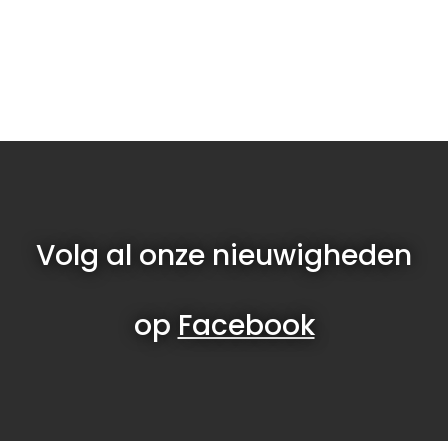
Volg al onze nieuwigheden
op
Facebook