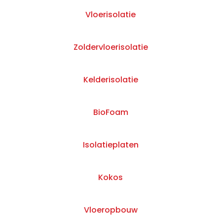
Vloerisolatie
Zoldervloerisolatie
Kelderisolatie
BioFoam
Isolatieplaten
Kokos
Vloeropbouw