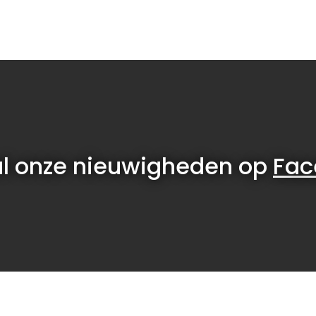
al onze nieuwigheden op
Fac