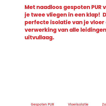
Met naadloos gespoten PUR 
je twee vliegen in een klap! 
perfecte isolatie van je vloer
verwerking van alle leidingen
uitvullaag.
Gespoten PUR
Vloerisolatie
Zo