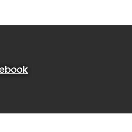
ebook