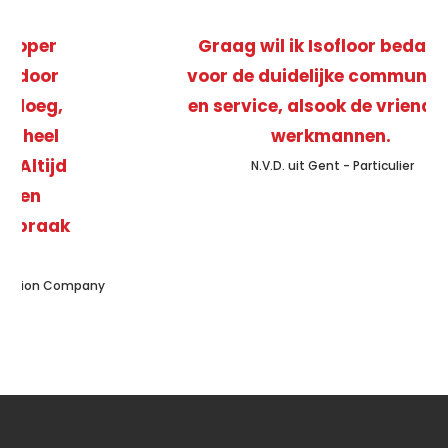
Graag wil ik Isofloor bedanken
voor de duidelijke communicatie
en service, alsook de vriendelijke
werkmannen.
N.V.D. uit Gent - Particulier