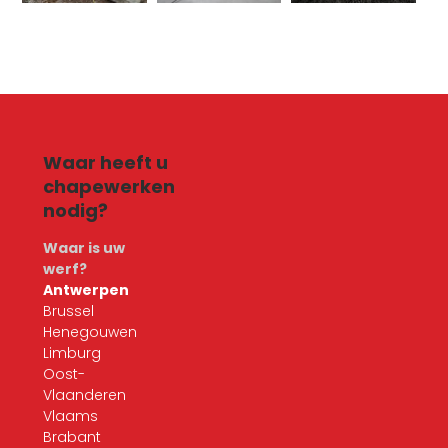
Waar heeft u
chapewerken
nodig?
Waar is uw
werf?
Antwerpen
Brussel
Henegouwen
Limburg
Oost-
Vlaanderen
Vlaams
Brabant