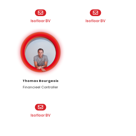
Isofloor BV
Isofloor BV
Thomas Bourgeois
Financieel Controller
Isofloor BV